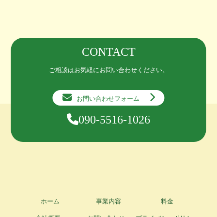
CONTACT
ご相談はお気軽にお問い合わせください。
お問い合わせフォーム
090-5516-1026
ホーム
事業内容
料金