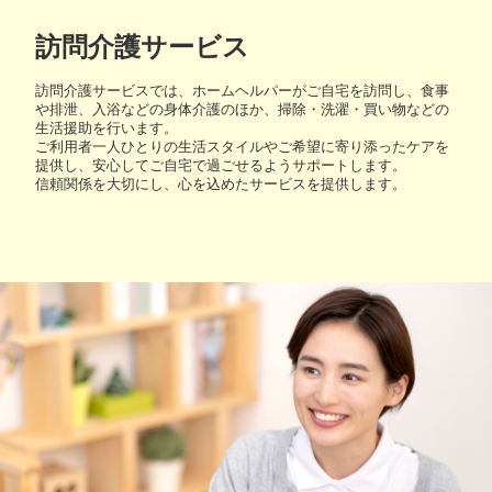
訪問介護サービス
訪問介護サービスでは、ホームヘルパーがご自宅を訪問し、食事
や排泄、入浴などの身体介護のほか、掃除・洗濯・買い物などの
生活援助を行います。
ご利用者一人ひとりの生活スタイルやご希望に寄り添ったケアを
提供し、安心してご自宅で過ごせるようサポートします。
信頼関係を大切にし、心を込めたサービスを提供します。