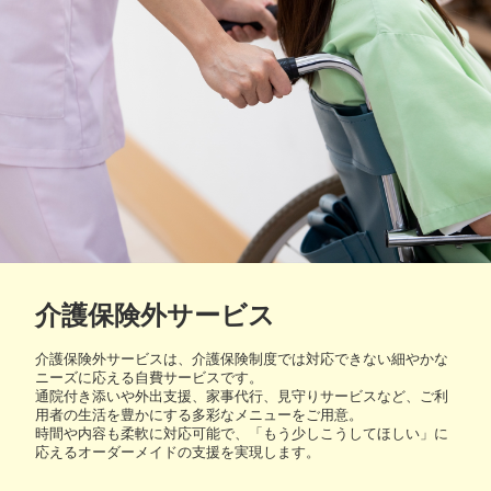
介護保険外サービス
介護保険外サービスは、介護保険制度では対応できない細やかな
ニーズに応える自費サービスです。
通院付き添いや外出支援、家事代行、見守りサービスなど、ご利
用者の生活を豊かにする多彩なメニューをご用意。
時間や内容も柔軟に対応可能で、「もう少しこうしてほしい」に
応えるオーダーメイドの支援を実現します。