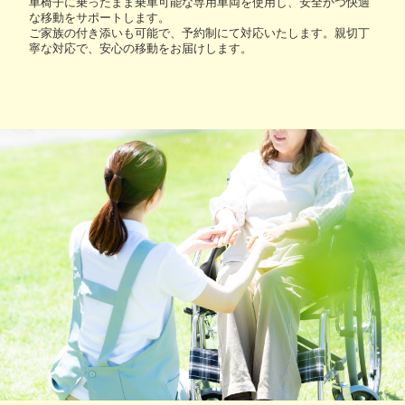
車椅子に乗ったまま乗車可能な専用車両を使用し、安全かつ快適
な移動をサポートします。
ご家族の付き添いも可能で、予約制にて対応いたします。親切丁
寧な対応で、安心の移動をお届けします。