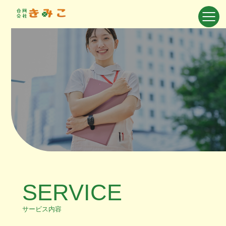
SERVICE
サービス内容