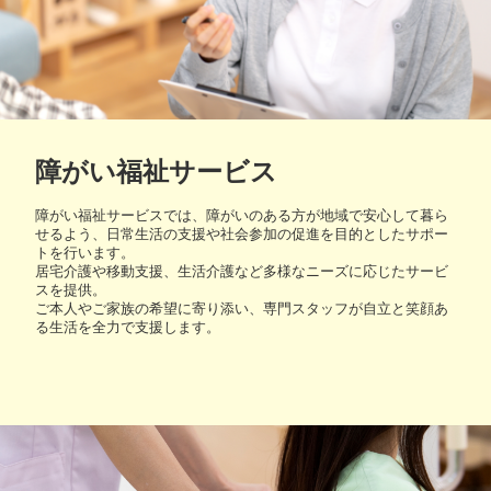
障がい福祉サービス
障がい福祉サービスでは、障がいのある方が地域で安心して暮ら
せるよう、日常生活の支援や社会参加の促進を目的としたサポー
トを行います。
居宅介護や移動支援、生活介護など多様なニーズに応じたサービ
スを提供。
ご本人やご家族の希望に寄り添い、専門スタッフが自立と笑顔あ
る生活を全力で支援します。