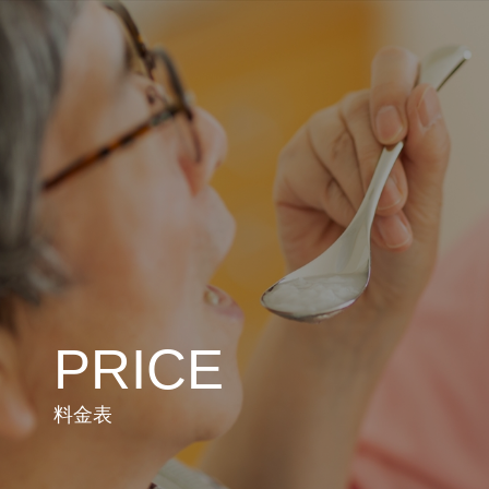
PRICE
料金表