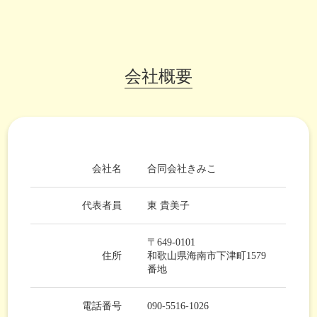
会社概要
会社名
合同会社きみこ
代表者員
東 貴美子
〒649‐0101
住所
和歌山県海南市下津町1579
番地
電話番号
090-5516-1026