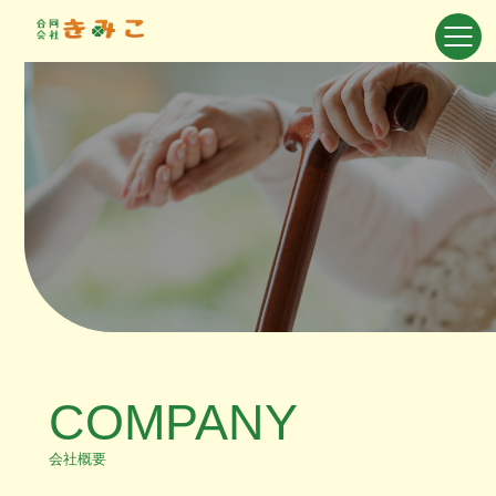
COMPANY
会社概要