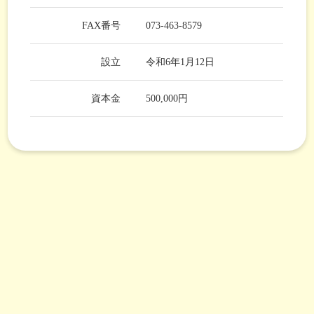
FAX番号
073-463-8579
設立
令和6年1月12日
資本金
500,000円