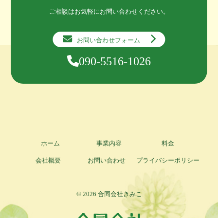
ご相談はお気軽にお問い合わせください。
お問い合わせフォーム
090-5516-1026
ホーム
事業内容
料金
会社概要
お問い合わせ
プライバシーポリシー
© 2026 合同会社きみこ